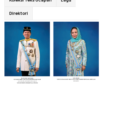
Direktori