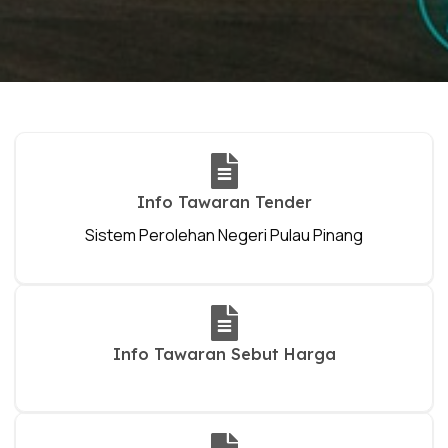
Info Tawaran Tender
Sistem Perolehan Negeri Pulau Pinang
Info Tawaran Sebut Harga