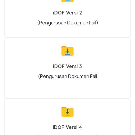
iDOF Versi 2
(Pengurusan Dokumen Fail)
iDOF Versi 3
(Pengurusan Dokumen Fail
iDOF Versi 4