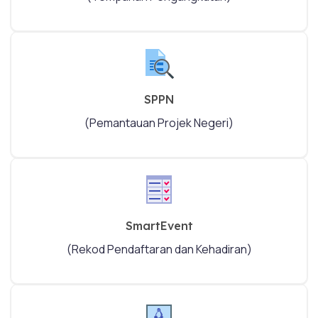
SPPN
(Pemantauan Projek Negeri)
SmartEvent
(Rekod Pendaftaran dan Kehadiran)