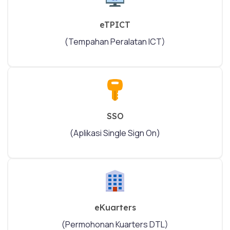
eTPICT
(Tempahan Peralatan ICT)
SSO
(Aplikasi Single Sign On)
eKuarters
(Permohonan Kuarters DTL)