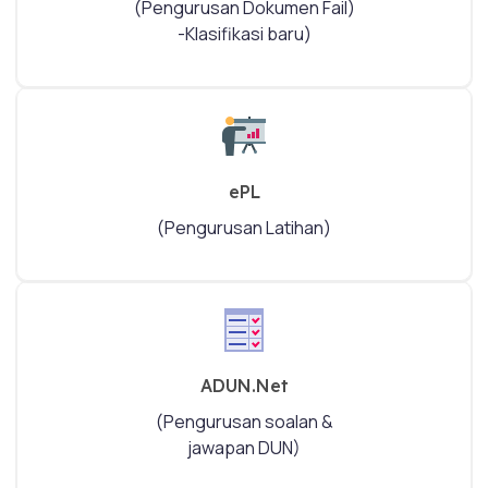
(Pengurusan Dokumen Fail)
-Klasifikasi baru)
ePL
(Pengurusan Latihan)
ADUN.Net
(Pengurusan soalan &
jawapan DUN)