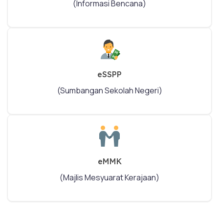
(Informasi Bencana)
eSSPP
(Sumbangan Sekolah Negeri)
eMMK
(Majlis Mesyuarat Kerajaan)