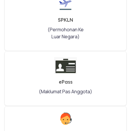
SPKLN
(Permohonan Ke
Luar Negara)
ePass
(Maklumat Pas Anggota)