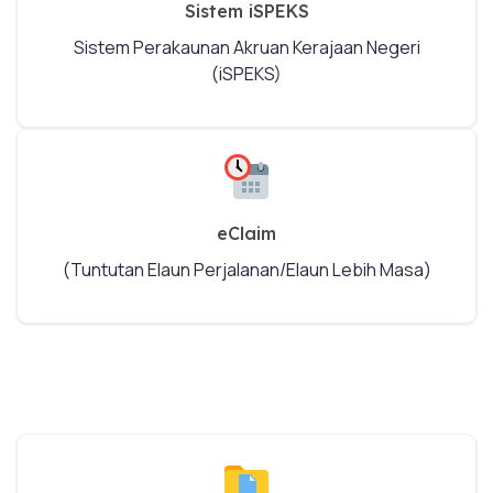
Sistem iSPEKS
Sistem Perakaunan Akruan Kerajaan Negeri
(iSPEKS)
eClaim
(Tuntutan Elaun Perjalanan/Elaun Lebih Masa)