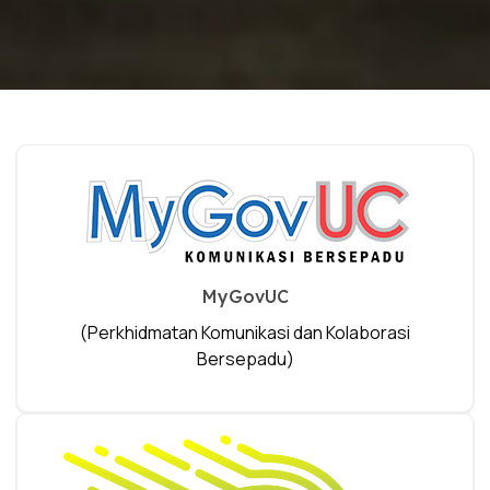
MyGovUC
(Perkhidmatan Komunikasi dan Kolaborasi
Bersepadu)