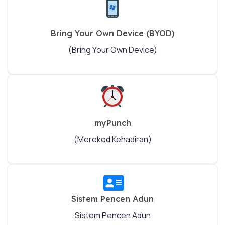
Bring Your Own Device (BYOD)
(Bring Your Own Device)
myPunch
(Merekod Kehadiran)
Sistem Pencen Adun
Sistem Pencen Adun