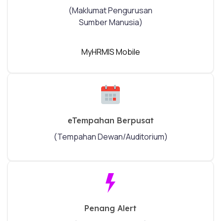
(Maklumat Pengurusan
Sumber Manusia)
MyHRMIS Mobile
eTempahan Berpusat
(Tempahan Dewan/Auditorium)
Penang Alert