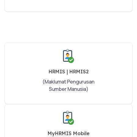
HRMIS | HRMIS2
(Maklumat Pengurusan
Sumber Manusia)
MyHRMIS Mobile