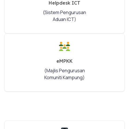
Helpdesk ICT
(Sistem Pengurusan
Aduan ICT)
eMPKK
(Majlis Pengurusan
Komuniti Kampung)