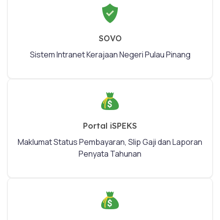
SOVO
Sistem Intranet Kerajaan Negeri Pulau Pinang
Portal iSPEKS
Maklumat Status Pembayaran, Slip Gaji dan Laporan
Penyata Tahunan