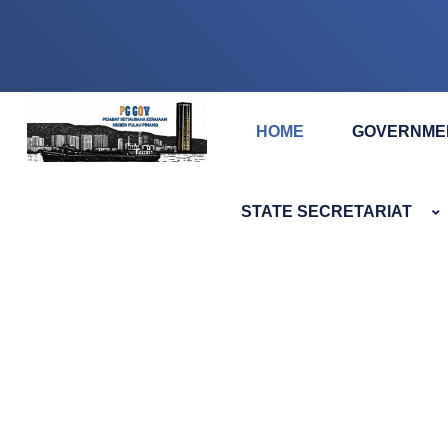
HOME
GOVERNME
STATE SECRETARIAT