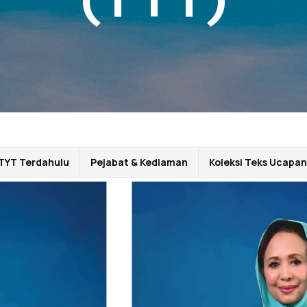
TYT Terdahulu
Pejabat & Kediaman
Koleksi Teks Ucapan