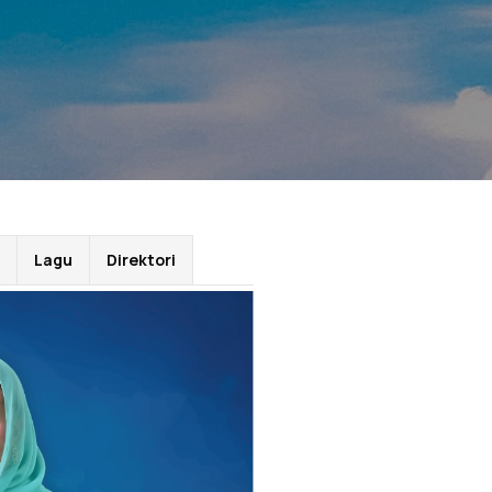
Lagu
Direktori