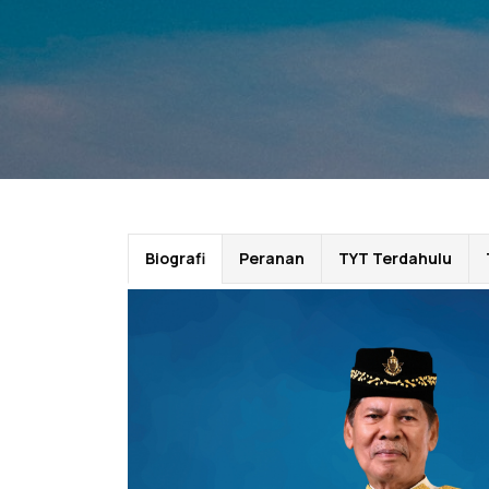
Biografi
Peranan
TYT Terdahulu