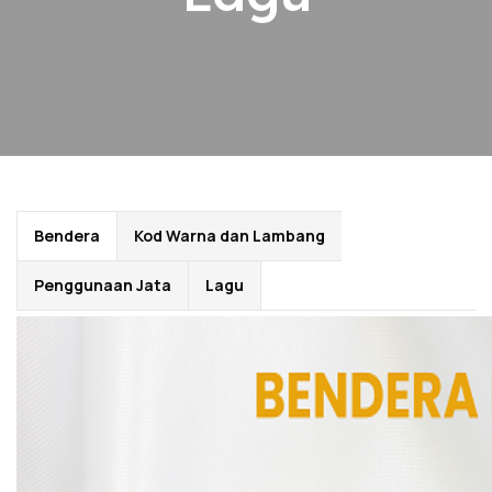
Bendera
Kod Warna dan Lambang
Penggunaan Jata
Lagu