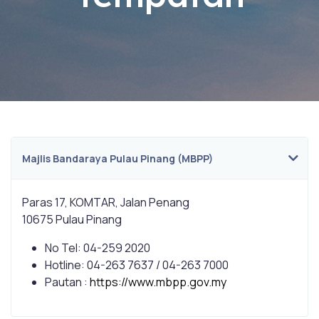
Majlis Bandaraya Pulau Pinang (MBPP)
Paras 17, KOMTAR, Jalan Penang
10675 Pulau Pinang
No Tel: 04-259 2020
Hotline: 04-263 7637 / 04-263 7000
Pautan :
https://www.mbpp.gov.my