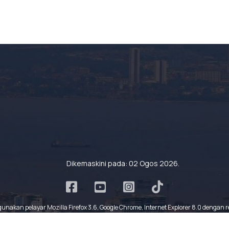
Dikemaskini pada: 02 Ogos 2026.
nakan pelayar Mozilla Firefox 3.6, Google Chrome, Internet Explorer 8.0 dengan re