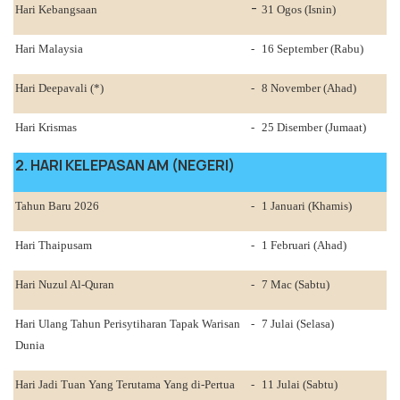
-
Hari Kebangsaan
31 Ogos (Isnin)
Hari Malaysia
-
16 September (Rabu)
Hari Deepavali (*)
-
8 November (Ahad)
Hari Krismas
-
25 Disember (Jumaat)
2. HARI KELEPASAN AM (NEGERI)
Tahun Baru 2026
-
1 Januari (Khamis)
Hari Thaipusam
-
1 Februari (Ahad)
Hari Nuzul Al-Quran
-
7 Mac (Sabtu)
Hari Ulang Tahun Perisytiharan Tapak Warisan
-
7 Julai (Selasa)
Dunia
Hari Jadi Tuan Yang Terutama Yang di-Pertua
-
11 Julai (Sabtu)