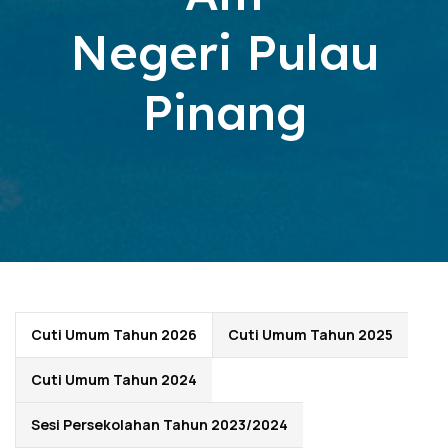
Negeri Pulau
Pinang
Cuti Umum Tahun 2026
Cuti Umum Tahun 2025
Cuti Umum Tahun 2024
Sesi Persekolahan Tahun 2023/2024