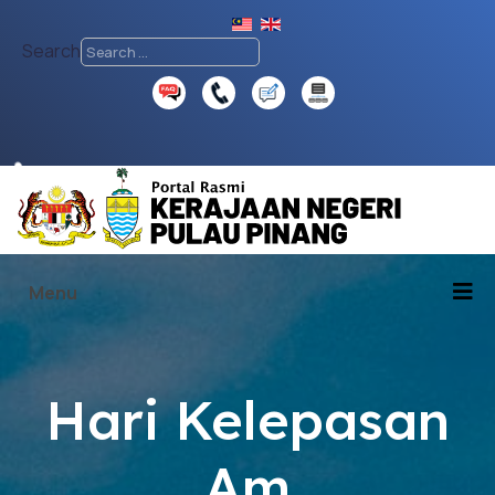
Search
♿
Menu
Hari Kelepasan
Am