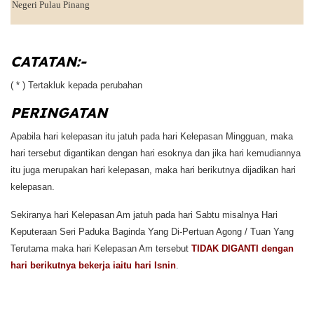
Negeri Pulau Pinang
CATATAN:-
( * ) Tertakluk kepada perubahan
PERINGATAN
Apabila hari kelepasan itu jatuh pada hari Kelepasan Mingguan, maka
hari tersebut digantikan dengan hari esoknya dan jika hari kemudiannya
itu juga merupakan hari kelepasan, maka hari berikutnya dijadikan hari
kelepasan.
Sekiranya hari Kelepasan Am jatuh pada hari Sabtu misalnya Hari
Keputeraan Seri Paduka Baginda Yang Di-Pertuan Agong / Tuan Yang
Terutama maka hari Kelepasan Am tersebut
TIDAK DIGANTI dengan
hari berikutnya bekerja iaitu hari Isnin
.