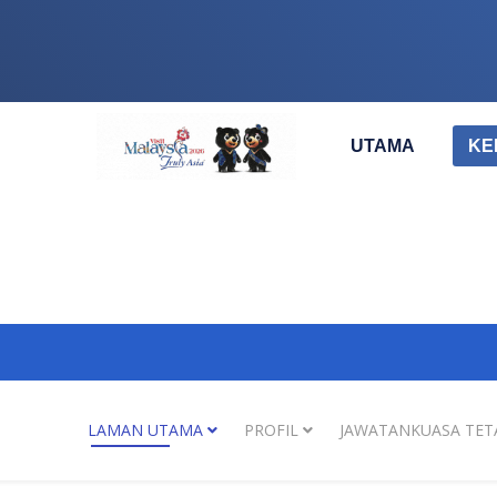
UTAMA
KE