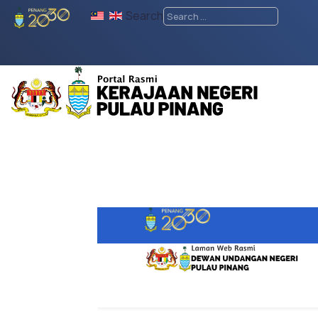
Search